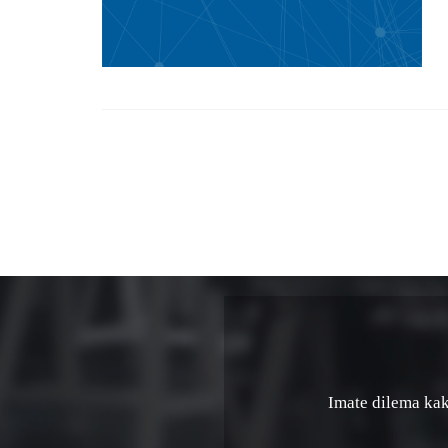
Imate dilema kako