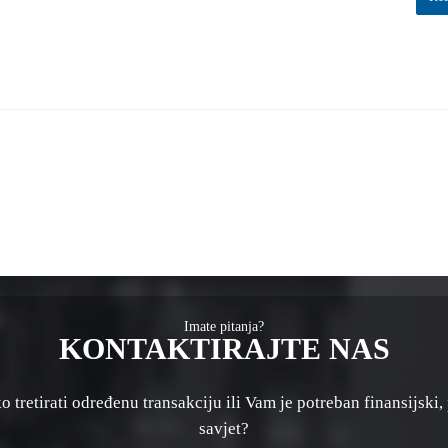
Imate pitanja?
KONTAKTIRAJTE NAS
 tretirati određenu transakciju ili Vam je potreban finansijski, 
savjet?