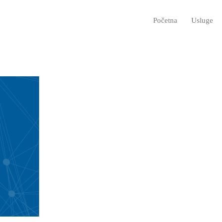
Početna
Usluge