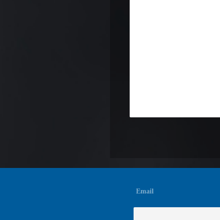
Email