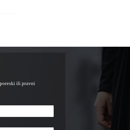
poreski ili pravni