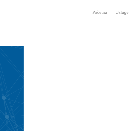
Početna
Usluge