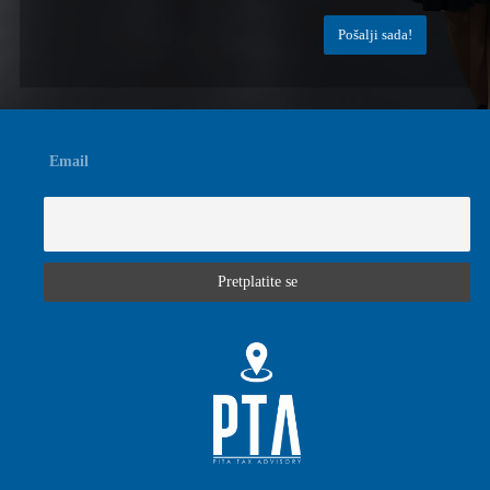
Email