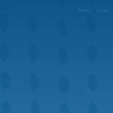
Početna
Usluge