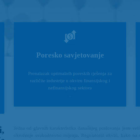
Poresko savjetovanje
Pronalazak optimalnih poreskih rješenja za
različite industrije u okviru finansijskog i
nefinansijskog sektora
.
i,
Jedna od glavnih karakteristika današnjeg poslovanja jeste ve
okruženje svakodnevno mijenja. Regulatorni okviri, kako na