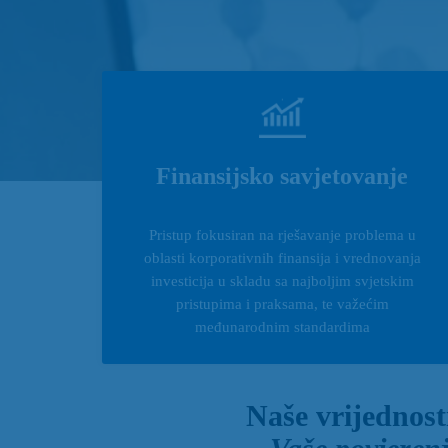
Finansijsko savjetovanje
Pristup fokusiran na rješavanje problema u
oblasti korporativnih finansija i vrednovanja
investicija u skladu sa najboljim svjetskim
pristupima i praksama, te važećim
međunarodnim standardima
Naše vrijednost