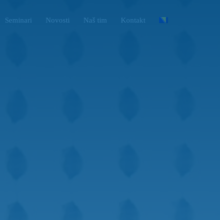
Seminari
Novosti
Naš tim
Kontakt