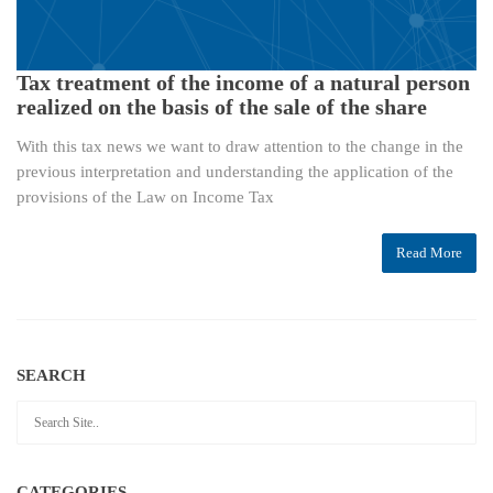
Tax treatment of the income of a natural person
realized on the basis of the sale of the share
With this tax news we want to draw attention to the change in the
previous interpretation and understanding the application of the
provisions of the Law on Income Tax
Read More
SEARCH
CATEGORIES