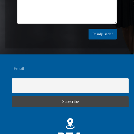
Email